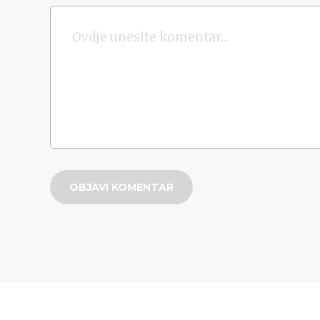
OBJAVI KOMENTAR