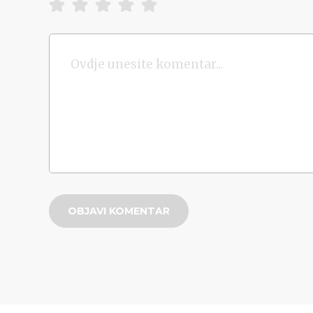
OBJAVI KOMENTAR