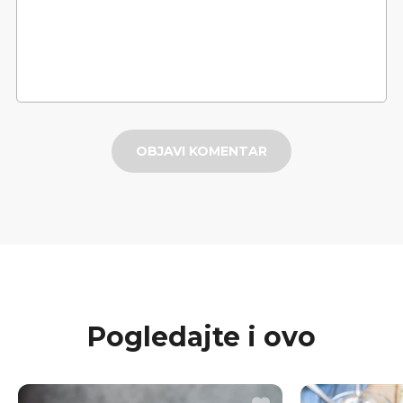
OBJAVI KOMENTAR
Pogledajte i ovo