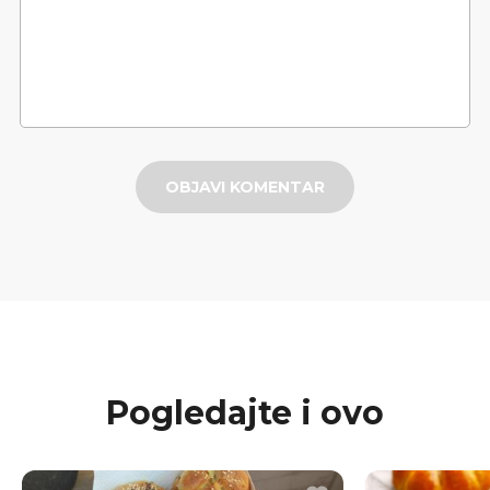
OBJAVI KOMENTAR
Pogledajte i ovo