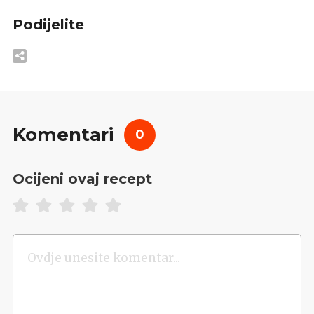
Podijelite
Komentari
0
Ocijeni ovaj recept