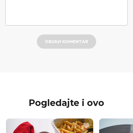
OBJAVI KOMENTAR
Pogledajte i ovo