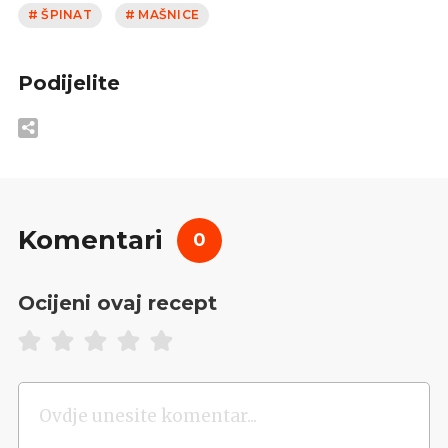
# ŠPINAT
# MAŠNICE
Podijelite
Komentari
0
Ocijeni ovaj recept