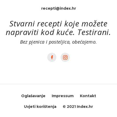
recepti@index.hr
Stvarni recepti koje možete
napraviti kod kuće. Testirani.
Bez pjenica i posteljica, obećajemo.
Oglašavanje
Impressum
Kontakt
Uvjeti korištenja
© 2021 Index.hr