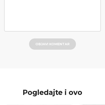
OBJAVI KOMENTAR
Pogledajte i ovo