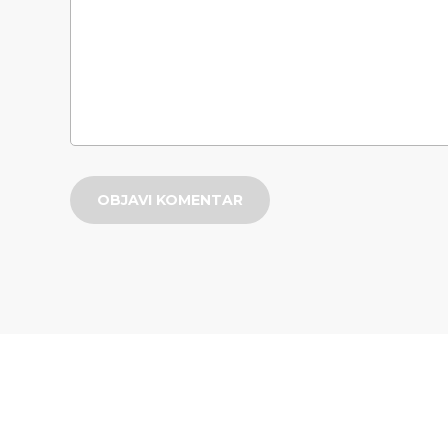
OBJAVI KOMENTAR