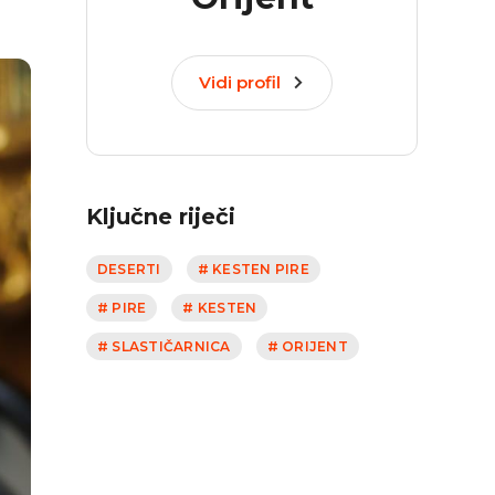
Vidi profil
Ključne riječi
DESERTI
# KESTEN PIRE
# PIRE
# KESTEN
# SLASTIČARNICA
# ORIJENT