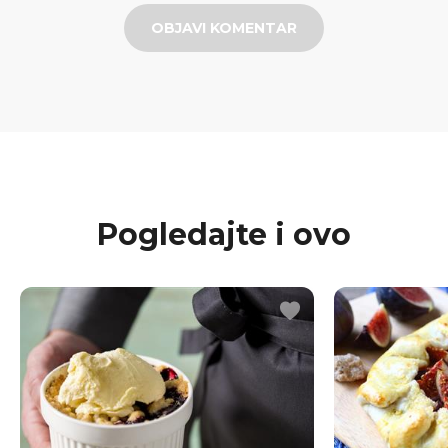
OBJAVI KOMENTAR
Pogledajte i ovo