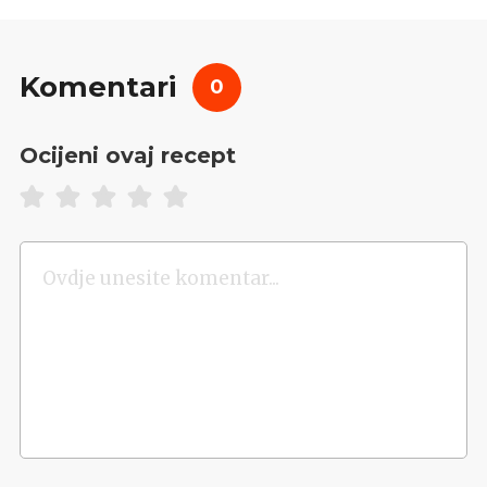
Komentari
0
Ocijeni ovaj recept