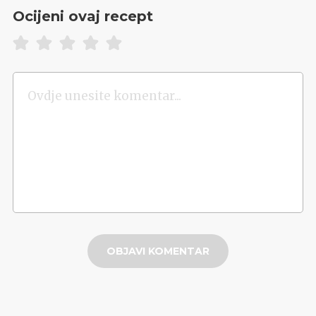
Ocijeni ovaj recept
OBJAVI KOMENTAR