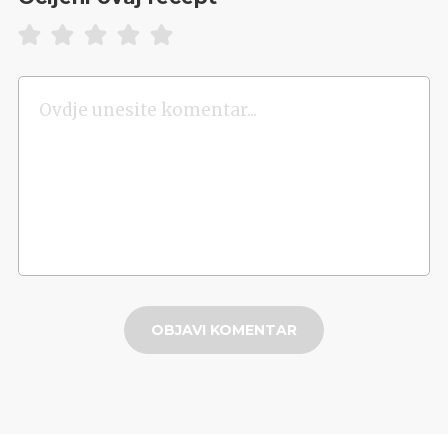
OBJAVI KOMENTAR