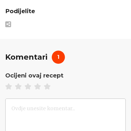
Podijelite
Komentari
1
Ocijeni ovaj recept