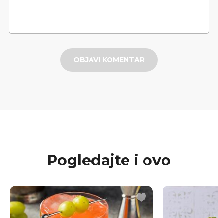
OBJAVI KOMENTAR
Pogledajte i ovo