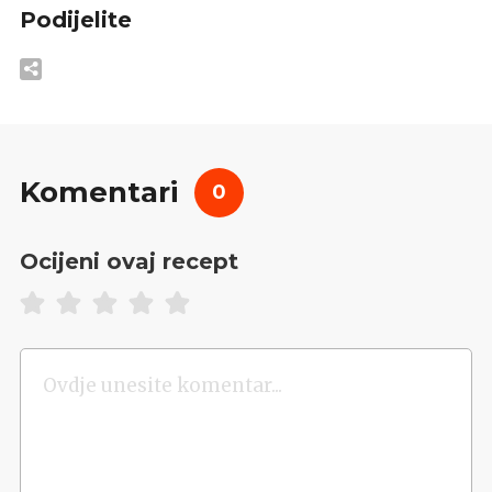
Podijelite
Komentari
0
Ocijeni ovaj recept