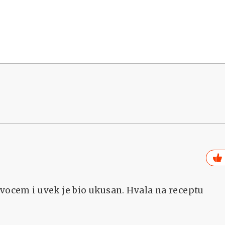
 vocem i uvek je bio ukusan. Hvala na receptu