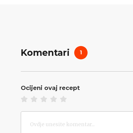
Komentari
1
Ocijeni ovaj recept