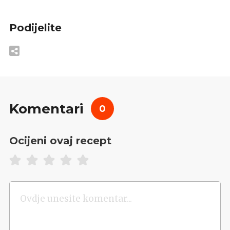
Podijelite
Komentari
0
Ocijeni ovaj recept