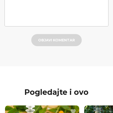
OBJAVI KOMENTAR
Pogledajte i ovo