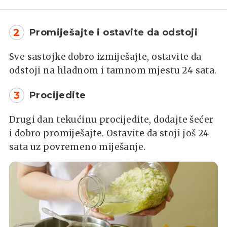
2
Promiješajte i ostavite da odstoji
Sve sastojke dobro izmiješajte, ostavite da
odstoji na hladnom i tamnom mjestu 24 sata.
3
Procijedite
Drugi dan tekućinu procijedite, dodajte šećer
i dobro promiješajte. Ostavite da stoji još 24
sata uz povremeno miješanje.