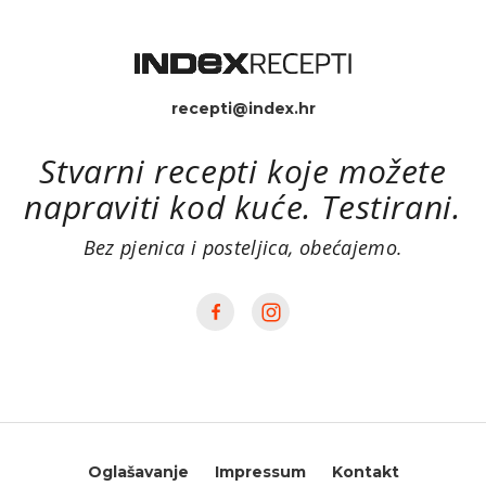
recepti@index.hr
Stvarni recepti koje možete
napraviti kod kuće. Testirani.
Bez pjenica i posteljica, obećajemo.
Oglašavanje
Impressum
Kontakt