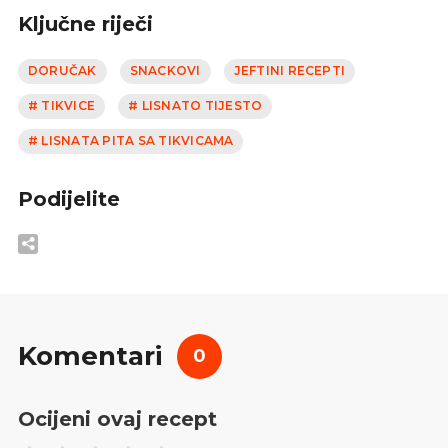
Ključne riječi
DORUČAK
SNACKOVI
JEFTINI RECEPTI
# TIKVICE
# LISNATO TIJESTO
# LISNATA PITA SA TIKVICAMA
Podijelite
Komentari
0
Ocijeni ovaj recept