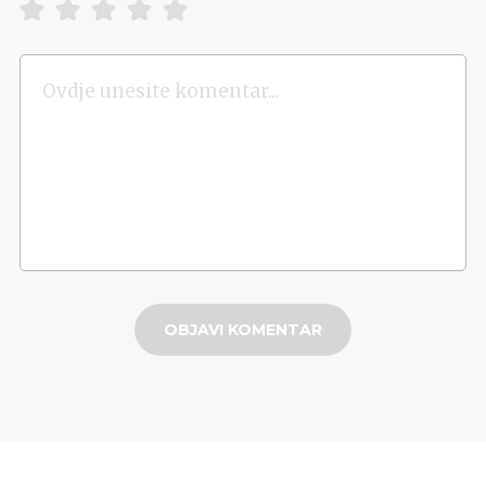
OBJAVI KOMENTAR