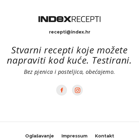
recepti@index.hr
Stvarni recepti koje možete
napraviti kod kuće. Testirani.
Bez pjenica i posteljica, obećajemo.
Oglašavanje
Impressum
Kontakt