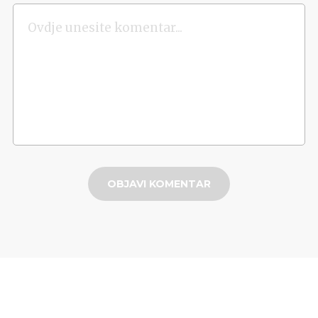
OBJAVI KOMENTAR