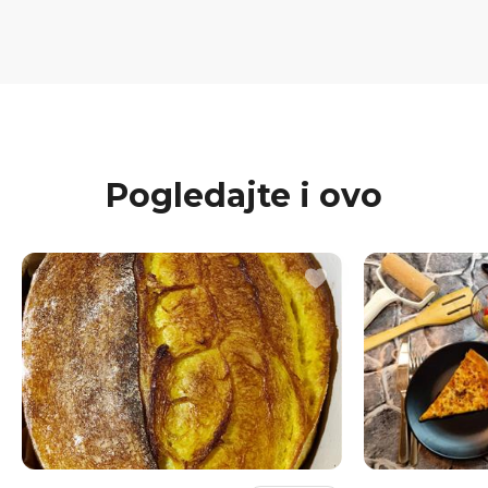
Pogledajte i ovo