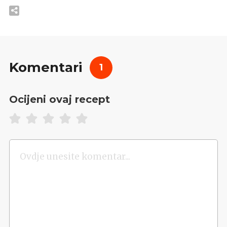
Komentari
1
Ocijeni ovaj recept