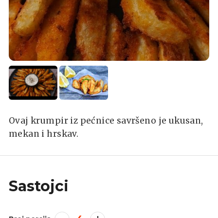
Ovaj krumpir iz pećnice savršeno je ukusan,
mekan i hrskav.
Sastojci