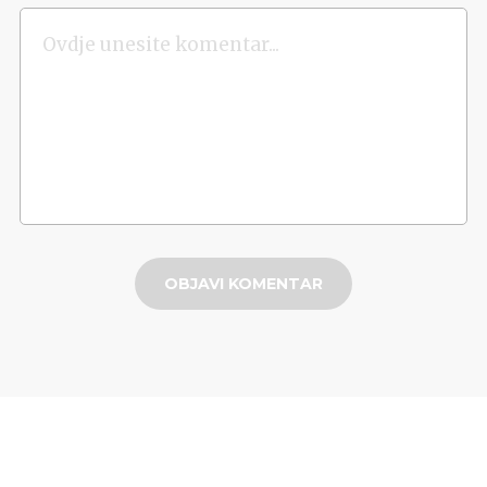
OBJAVI KOMENTAR