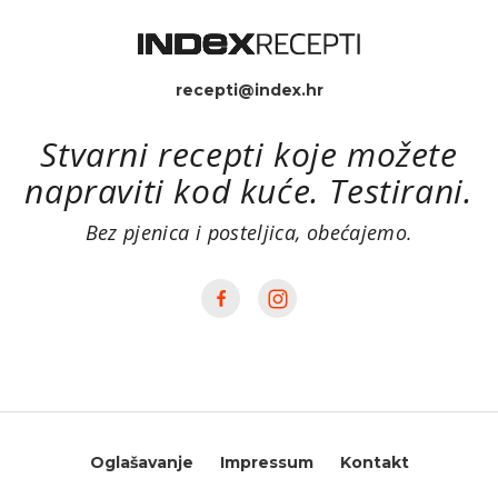
recepti@index.hr
Stvarni recepti koje možete
napraviti kod kuće. Testirani.
Bez pjenica i posteljica, obećajemo.
Oglašavanje
Impressum
Kontakt