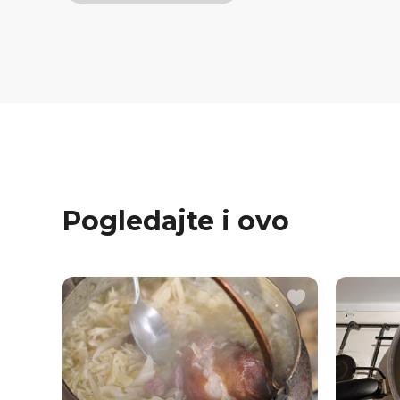
Pogledajte i ovo