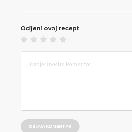
Ocijeni ovaj recept
OBJAVI KOMENTAR