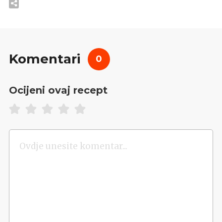
Komentari
0
Ocijeni ovaj recept