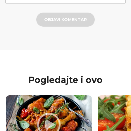
OBJAVI KOMENTAR
Pogledajte i ovo