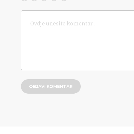
OBJAVI KOMENTAR