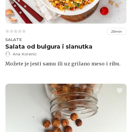
25min
SALATE
Salata od bulgura i slanutka
Ana Korenic
Možete je jesti samu ili uz grilano meso i ribu.