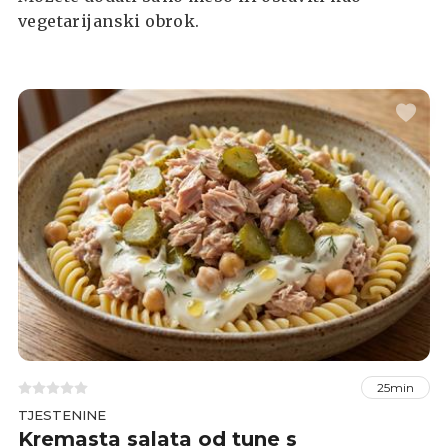
vegetarijanski obrok.
25min
TJESTENINE
Kremasta salata od tune s