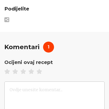
Podijelite
Komentari
1
Ocijeni ovaj recept