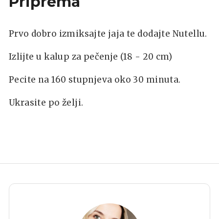
Priprema
Prvo dobro izmiksajte jaja te dodajte Nutellu.
Izlijte u kalup za pečenje (18 - 20 cm)
Pecite na 160 stupnjeva oko 30 minuta.
Ukrasite po želji.