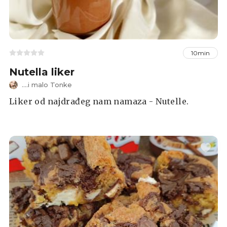
10min
Nutella liker
....i malo Tonke
Liker od najdrađeg nam namaza - Nutelle.