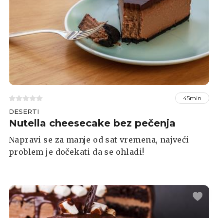
45min
DESERTI
Nutella cheesecake bez pečenja
Napravi se za manje od sat vremena, najveći
problem je dočekati da se ohladi!