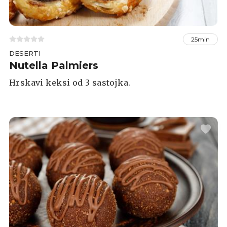
25min
DESERTI
Nutella Palmiers
Hrskavi keksi od 3 sastojka.