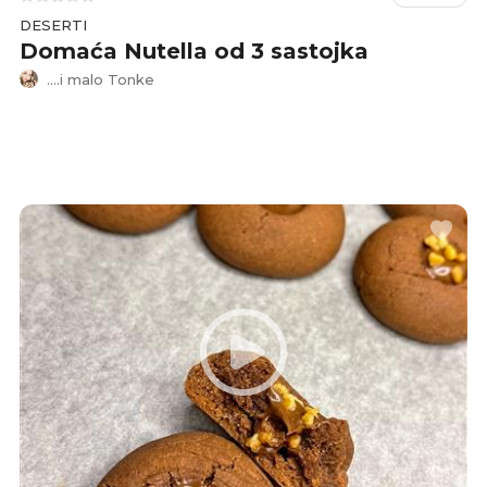
DESERTI
Domaća Nutella od 3 sastojka
....i malo Tonke