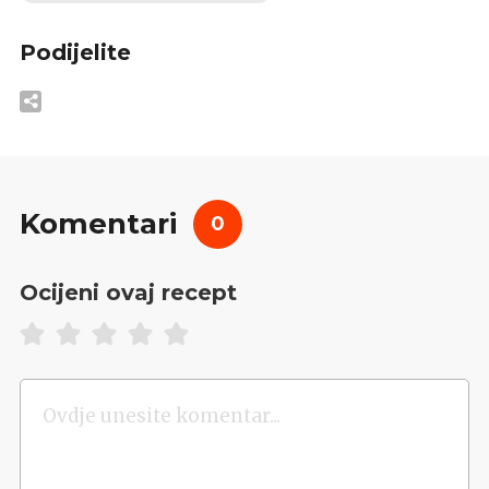
Podijelite
Komentari
0
Ocijeni ovaj recept