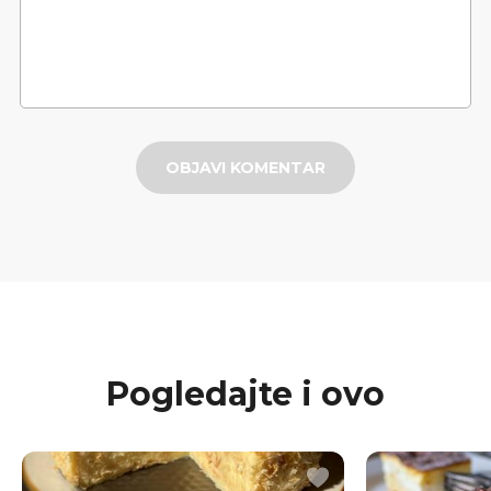
OBJAVI KOMENTAR
Pogledajte i ovo