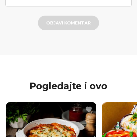
OBJAVI KOMENTAR
Pogledajte i ovo