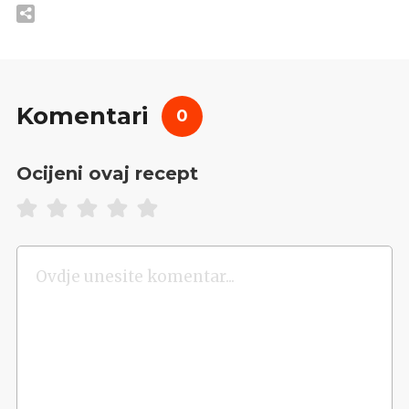
Komentari
0
Ocijeni ovaj recept