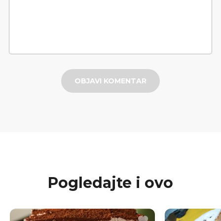
OBJAVI KOMENTAR
Pogledajte i ovo