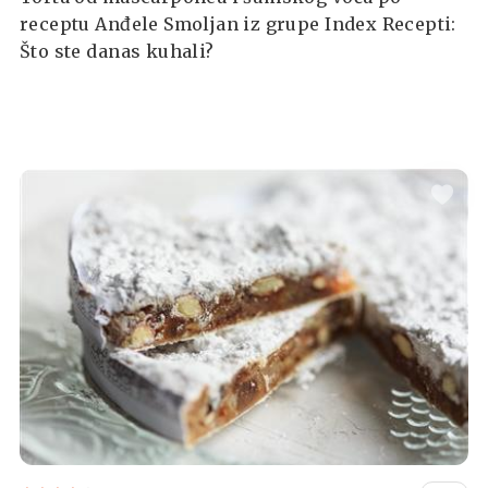
receptu Anđele Smoljan iz grupe Index Recepti:
Što ste danas kuhali?