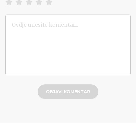
OBJAVI KOMENTAR