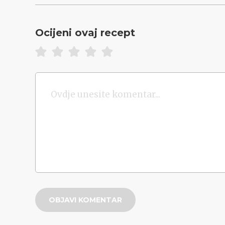
Ocijeni ovaj recept
OBJAVI KOMENTAR