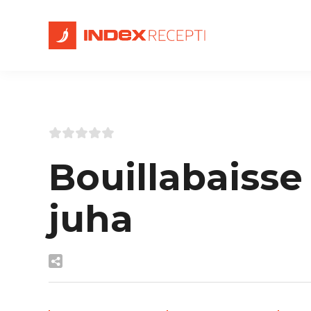
Bouillabaisse 
juha