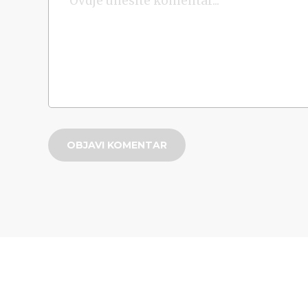
OBJAVI KOMENTAR