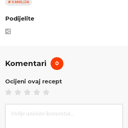
# VANILIJA
Podijelite
Komentari
0
Ocijeni ovaj recept