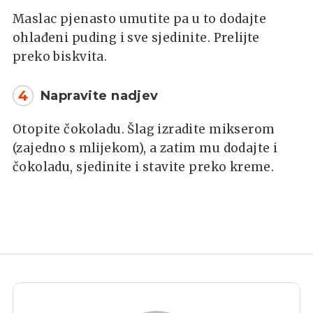
Maslac pjenasto umutite pa u to dodajte
ohlađeni puding i sve sjedinite. Prelijte
preko biskvita.
4
Napravite nadjev
Otopite čokoladu. Šlag izradite mikserom
(zajedno s mlijekom), a zatim mu dodajte i
čokoladu, sjedinite i stavite preko kreme.