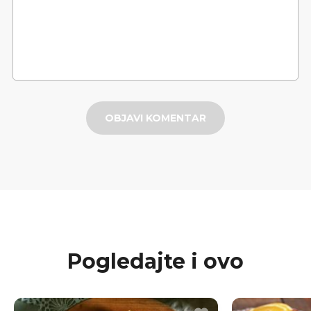
OBJAVI KOMENTAR
Pogledajte i ovo