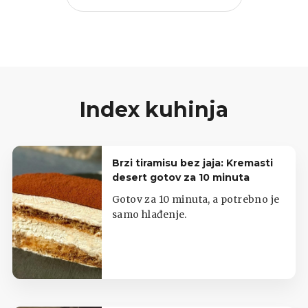
Index kuhinja
Brzi tiramisu bez jaja: Kremasti
desert gotov za 10 minuta
Gotov za 10 minuta, a potrebno je
samo hlađenje.