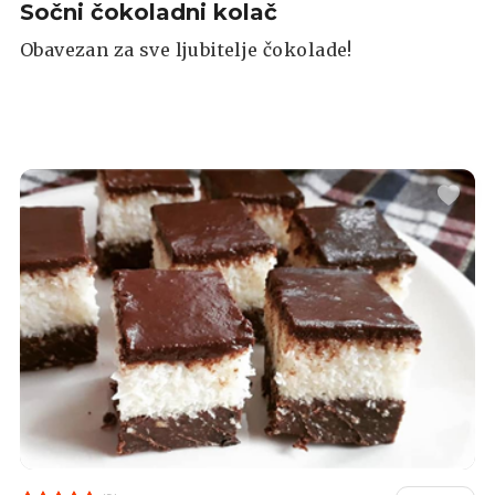
Sočni čokoladni kolač
Obavezan za sve ljubitelje čokolade!