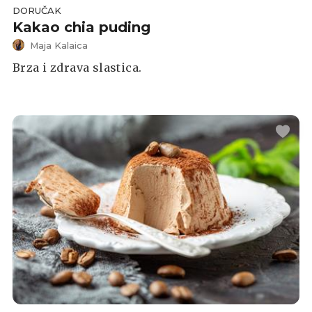
DORUČAK
Kakao chia puding
Maja Kalaica
Brza i zdrava slastica.