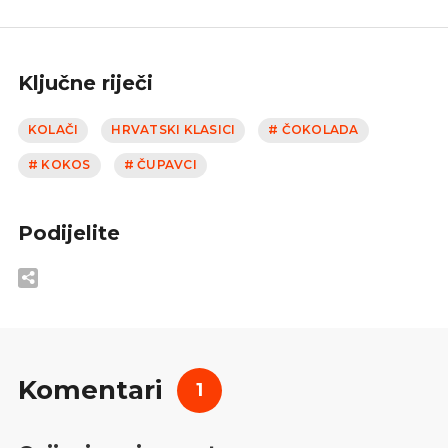
Ključne riječi
KOLAČI
HRVATSKI KLASICI
# ČOKOLADA
# KOKOS
# ČUPAVCI
Podijelite
Komentari
1