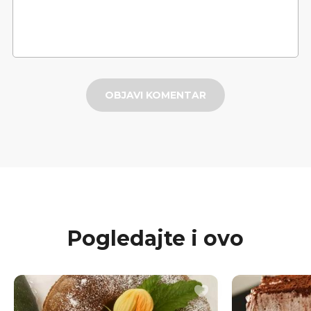
OBJAVI KOMENTAR
Pogledajte i ovo