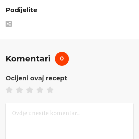
Podijelite
Komentari
0
Ocijeni ovaj recept