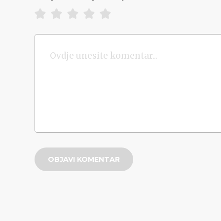
OBJAVI KOMENTAR