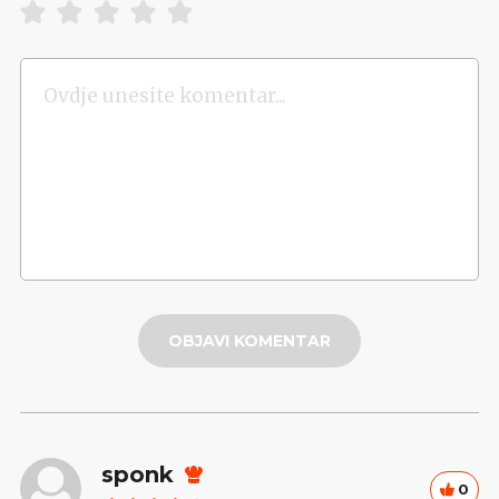
OBJAVI KOMENTAR
sponk
0