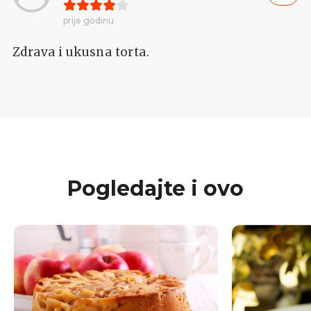
prije godinu
Zdrava i ukusna torta.
Pogledajte i ovo