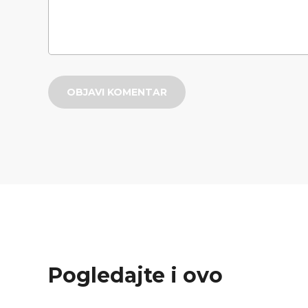
OBJAVI KOMENTAR
Pogledajte i ovo