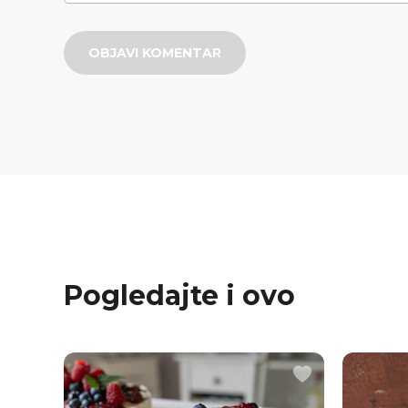
OBJAVI KOMENTAR
Pogledajte i ovo