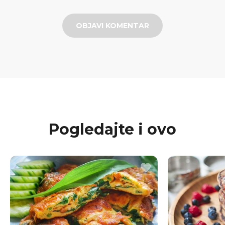
OBJAVI KOMENTAR
Pogledajte i ovo