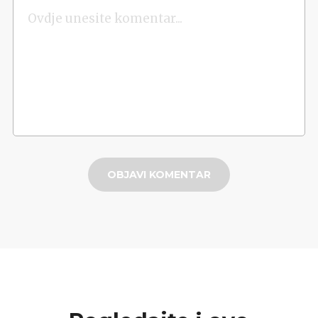
OBJAVI KOMENTAR