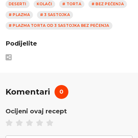
DESERTI
KOLAČI
# TORTA
# BEZ PEČENJA
# PLAZMA
# 3 SASTOJKA
# PLAZMA TORTA OD 3 SASTOJKA BEZ PEČENJA
Podijelite
Komentari
0
Ocijeni ovaj recept