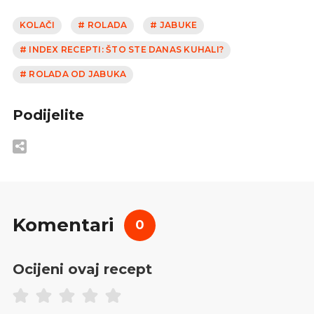
KOLAČI
# ROLADA
# JABUKE
# INDEX RECEPTI: ŠTO STE DANAS KUHALI?
# ROLADA OD JABUKA
Podijelite
Komentari
0
Ocijeni ovaj recept