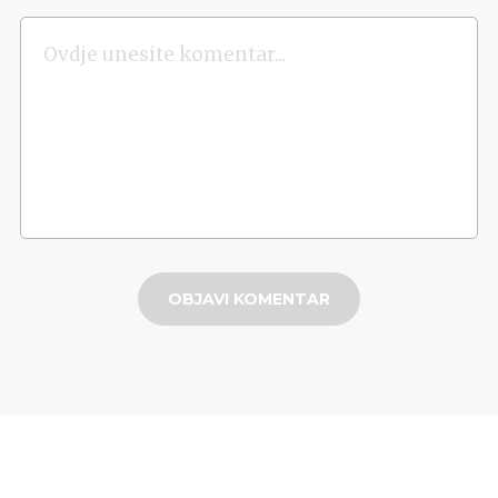
OBJAVI KOMENTAR