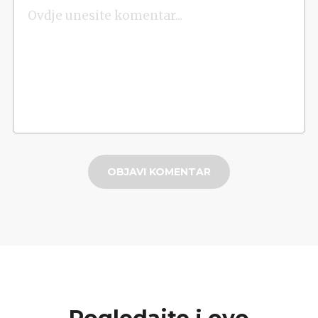
OBJAVI KOMENTAR