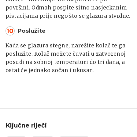
površini. Odmah pospite sitno nasjeckanim
pistacijama prije nego što se glazura stvrdne.
10
Poslužite
Kada se glazura stegne, narežite kolač te ga
poslužite. Kolač možete čuvati u zatvorenoj
posudi na sobnoj temperaturi do tri dana, a
ostat će jednako sočan i ukusan.
Ključne riječi