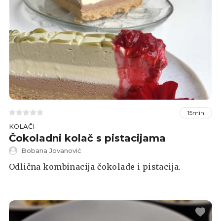
15min
KOLAČI
Čokoladni kolač s pistacijama
Bobana Jovanović
Odlična kombinacija čokolade i pistacija.