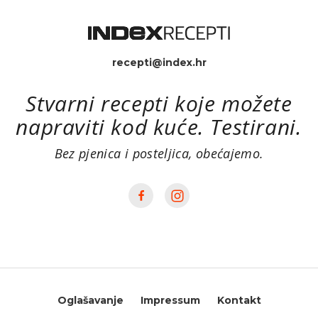
recepti@index.hr
Stvarni recepti koje možete
napraviti kod kuće. Testirani.
Bez pjenica i posteljica, obećajemo.
Oglašavanje
Impressum
Kontakt