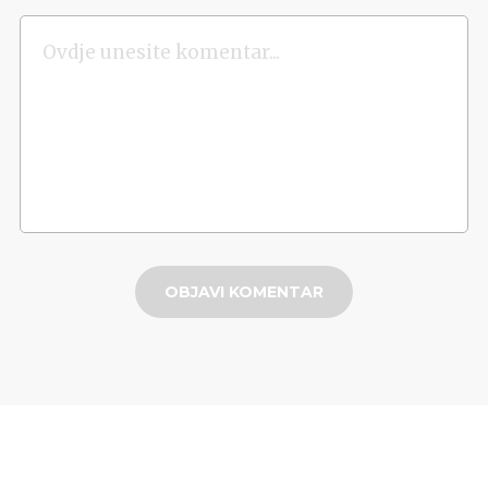
OBJAVI KOMENTAR