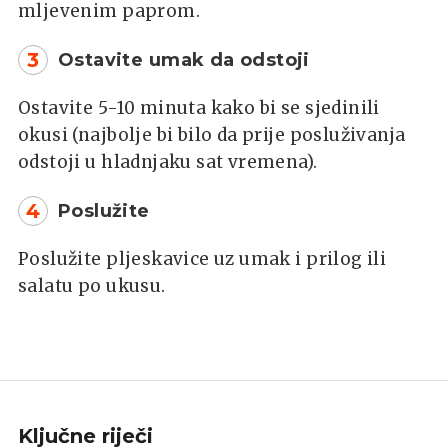
mljevenim paprom.
3
Ostavite umak da odstoji
Ostavite 5-10 minuta kako bi se sjedinili
okusi (najbolje bi bilo da prije posluživanja
odstoji u hladnjaku sat vremena).
4
Poslužite
Poslužite pljeskavice uz umak i prilog ili
salatu po ukusu.
Ključne riječi