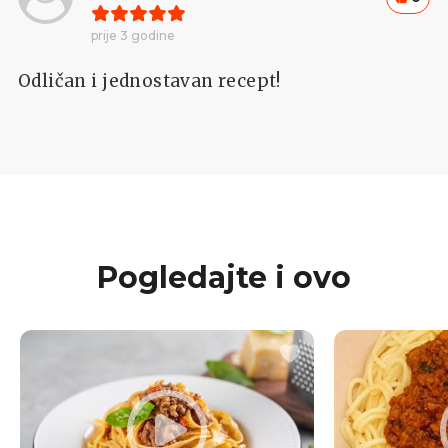
prije 3 godine
Odličan i jednostavan recept!
Pogledajte i ovo