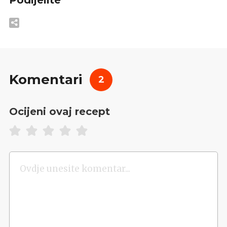
Komentari
2
Ocijeni ovaj recept