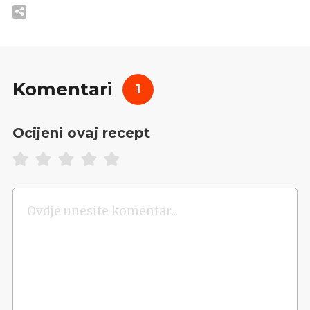
Komentari
1
Ocijeni ovaj recept