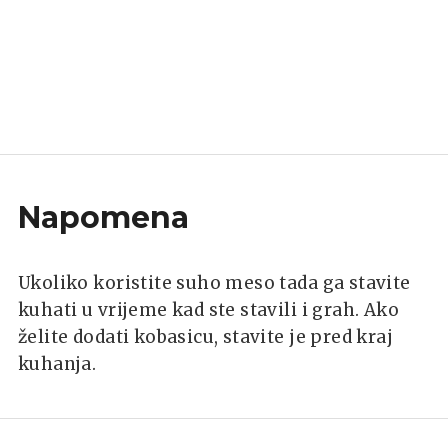
Napomena
Ukoliko koristite suho meso tada ga stavite
kuhati u vrijeme kad ste stavili i grah. Ako
želite dodati kobasicu, stavite je pred kraj
kuhanja.