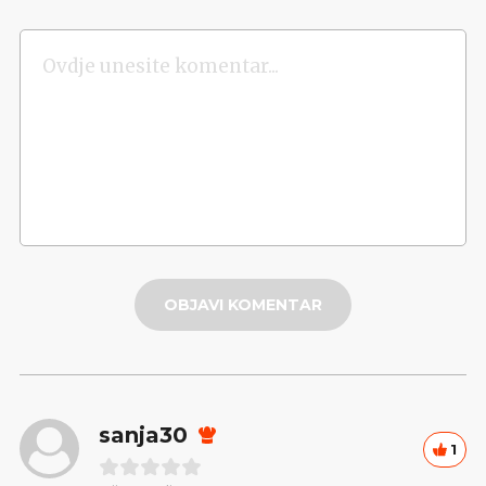
OBJAVI KOMENTAR
sanja30
1