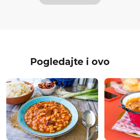
Pogledajte i ovo