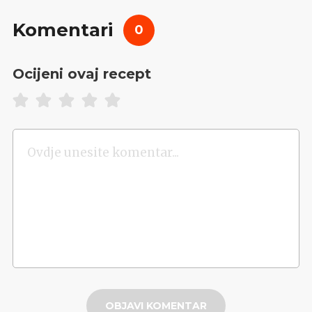
Komentari
0
Ocijeni ovaj recept
OBJAVI KOMENTAR